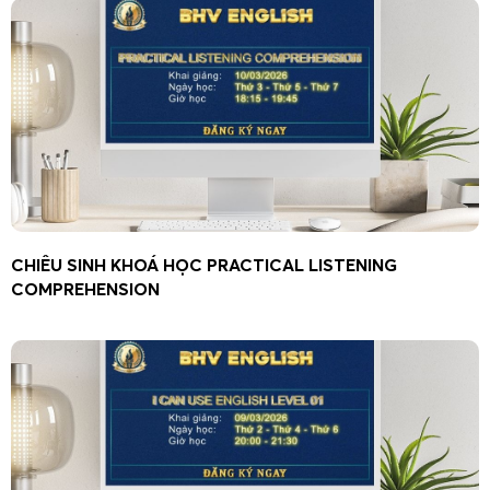
CHIÊU SINH KHOÁ HỌC PRACTICAL LISTENING
COMPREHENSION