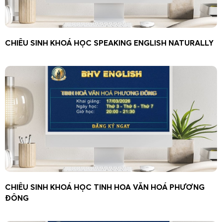
CHIÊU SINH KHOÁ HỌC SPEAKING ENGLISH NATURALLY
CHIÊU SINH KHOÁ HỌC TINH HOA VĂN HOÁ PHƯƠNG
ĐÔNG