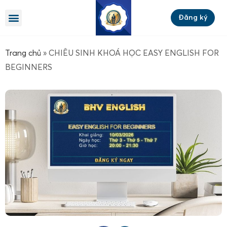
Đăng ký
Trang chủ
»
CHIÊU SINH KHOÁ HỌC EASY ENGLISH FOR
BEGINNERS