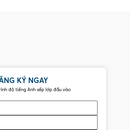
ĂNG KÝ NGAY
trình độ tiếng Anh xếp lớp đầu vào