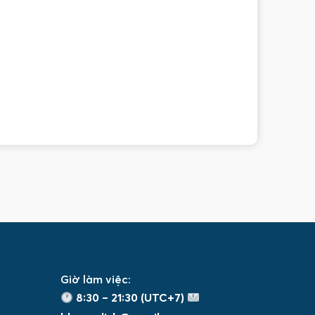
Giờ làm việc:
8:30 – 21:30 (UTC+7)