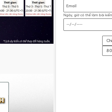
Ngày, giờ có thể làm bài kiể