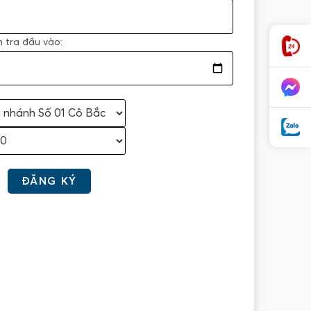
m tra đầu vào: