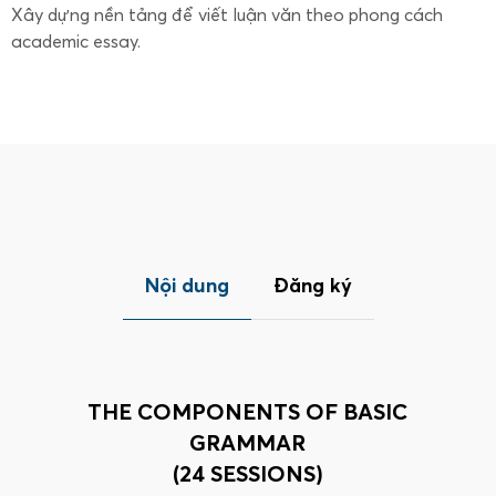
Xây dựng nền tảng để viết luận văn theo phong cách
academic essay.
Nội dung
Đăng ký
THE COMPONENTS OF BASIC
GRAMMAR
(24 SESSIONS)