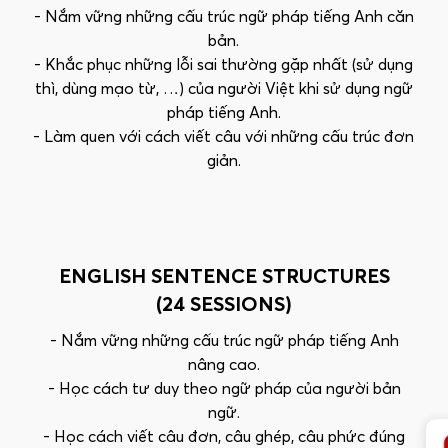
- Nắm vững những cấu trúc ngữ pháp tiếng Anh căn
bản.
- Khắc phục những lỗi sai thường gặp nhất (sử dụng
thì, dùng mạo từ, …) của người Việt khi sử dụng ngữ
pháp tiếng Anh.
- Làm quen với cách viết câu với những cấu trúc đơn
giản.
ENGLISH SENTENCE STRUCTURES
(24 SESSIONS)
- Nắm vững những cấu trúc ngữ pháp tiếng Anh
nâng cao.
- Học cách tư duy theo ngữ pháp của người bản
ngữ.
- Học cách viết câu đơn, câu ghép, câu phức đúng