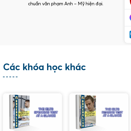
chuẩn văn phạm Anh – Mỹ hiện đại.
Các khóa học khác