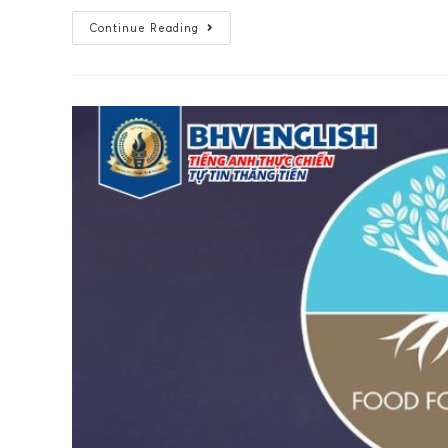
Continue Reading