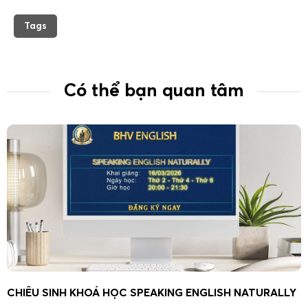
Tags
Có thể bạn quan tâm
CHIÊU SINH KHOÁ HỌC SPEAKING ENGLISH NATURALLY