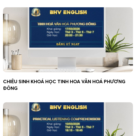
CHIÊU SINH KHOÁ HỌC TINH HOA VĂN HOÁ PHƯƠNG
ĐÔNG