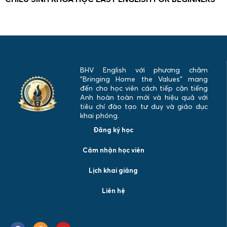
BHV English với phương châm
"Bringing Home the Values" mang
đến cho học viên cách tiếp cận tiếng
Anh hoàn toàn mới và hiệu quả với
tiêu chí đào tạo tư duy và giáo dục
khai phóng.
Đăng ký học
Cảm nhận học viên
Lịch khai giảng
Liên hệ