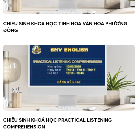
CHIÊU SINH KHOÁ HỌC TINH HOA VĂN HOÁ PHƯƠNG
ĐÔNG
CHIÊU SINH KHOÁ HỌC PRACTICAL LISTENING
COMPREHENSION